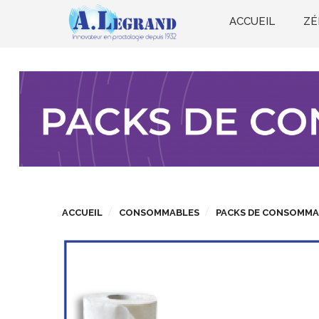
ACCUEIL
ZÉ
ACCUEIL
CONSOMMABLES
PACKS DE CONSOMMA