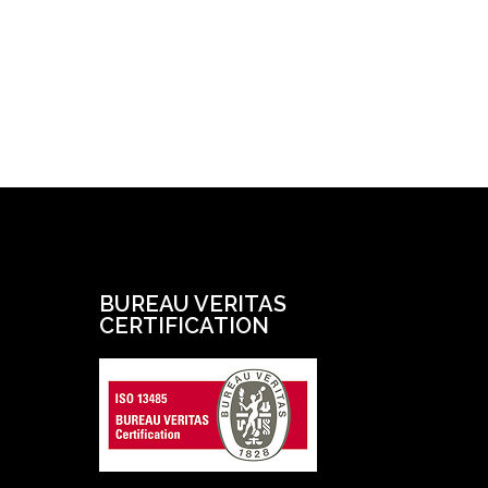
BUREAU VERITAS
CERTIFICATION