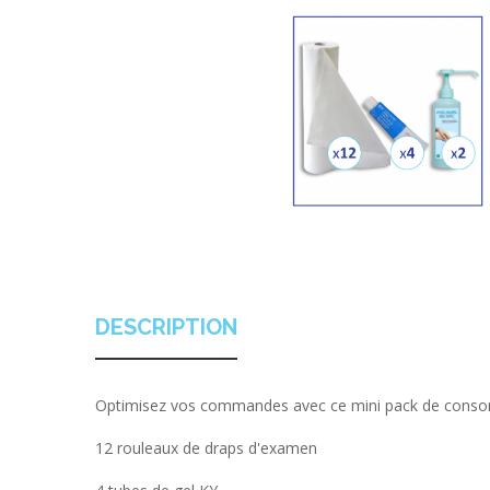
DESCRIPTION
Optimisez vos commandes avec ce mini pack de con
12 rouleaux de draps d'examen