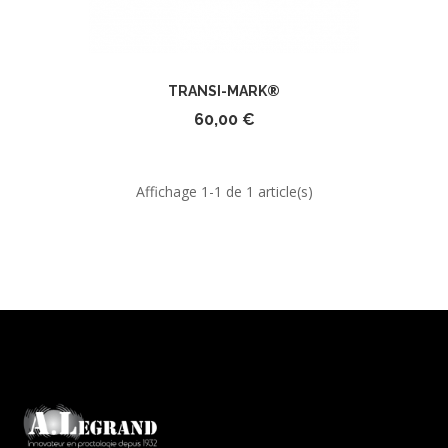
TRANSI-MARK®
60,00 €
Affichage 1-1 de 1 article(s)