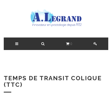
0
TEMPS DE TRANSIT COLIQUE
(TTC)