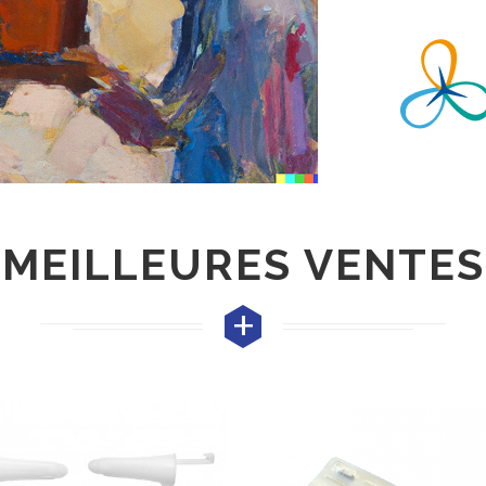
MEILLEURES VENTES
+