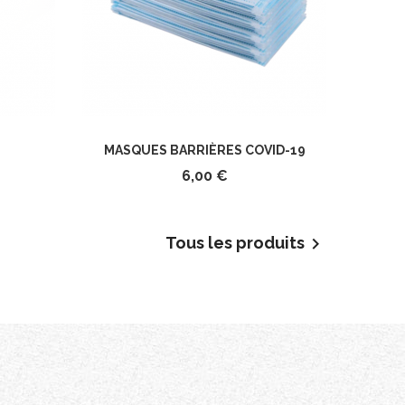
MASQUES BARRIÈRES COVID-19
6,00 €
Tous les produits
