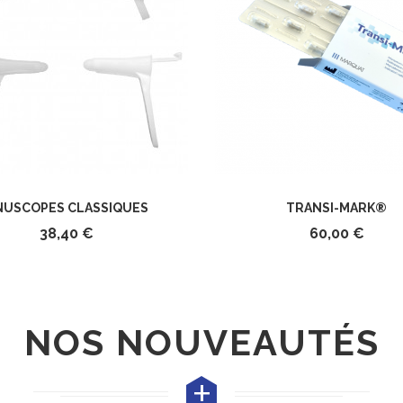
NUSCOPES CLASSIQUES
TRANSI-MARK®
38,40 €
60,00 €
NOS NOUVEAUTÉS
+