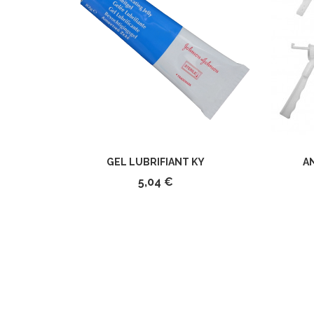
GEL LUBRIFIANT KY
A
5,04 €