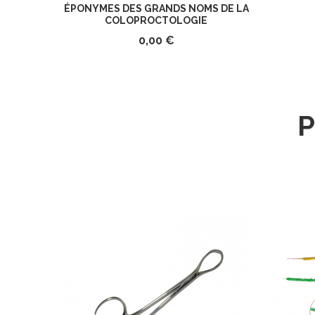
ÉPONYMES DES GRANDS NOMS DE LA
COLOPROCTOLOGIE
0,00 €