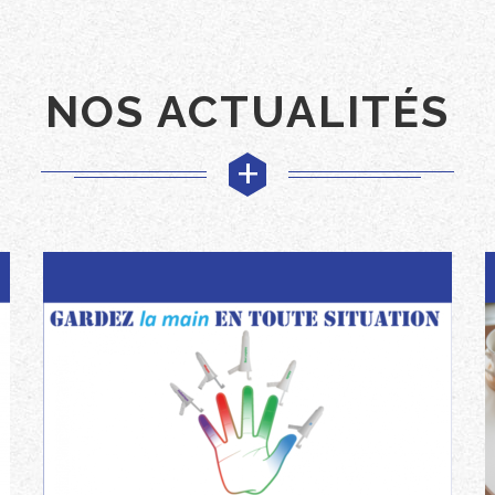
NOS ACTUALITÉS
+