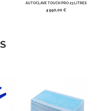
AUTOCLAVE TOUCH PRO 23 LITRES
4 990,00 €
S