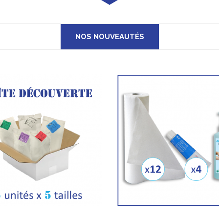
NOS NOUVEAUTÉS