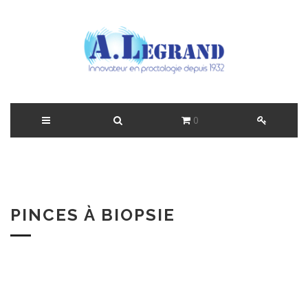
0
PINCES À BIOPSIE