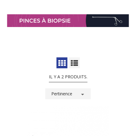
IL Y A 2 PRODUITS.
Pertinence
