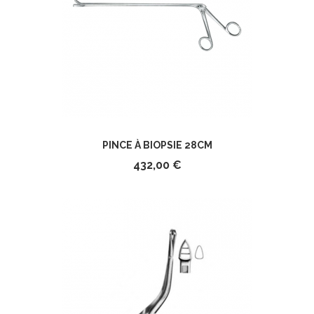
PINCE À BIOPSIE 28CM
432,00 €