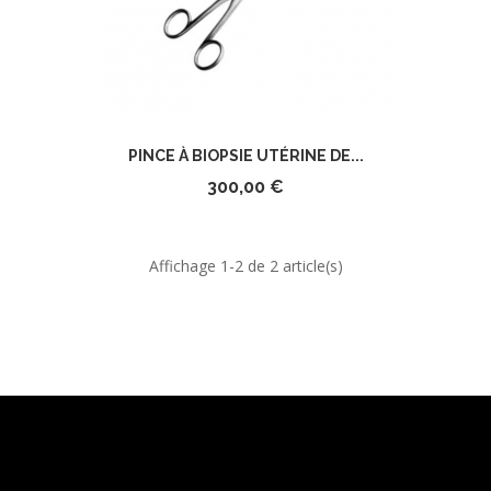
PINCE À BIOPSIE UTÉRINE DE...
300,00 €
Affichage 1-2 de 2 article(s)