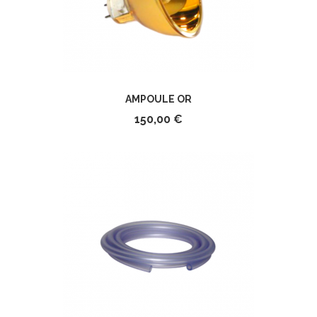
AMPOULE OR
150,00 €