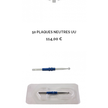
50 PLAQUES NEUTRES UU
114,00 €