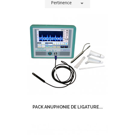
Pertinence

PACK ANUPHONIE DE LIGATURE...