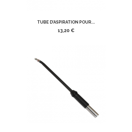
TUBE D’ASPIRATION POUR...
13,20 €