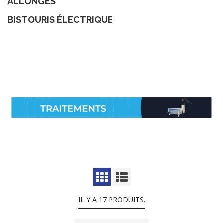
ALLONGES
BISTOURIS ÉLECTRIQUE
IL Y A 17 PRODUITS.