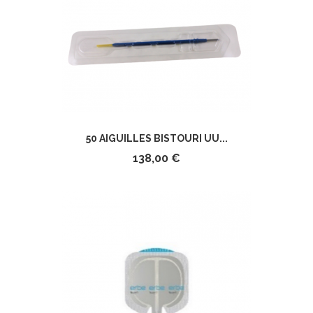
50 AIGUILLES BISTOURI UU...
138,00 €