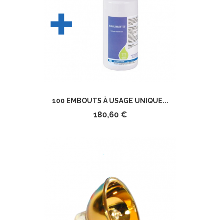
100 EMBOUTS À USAGE UNIQUE...
180,60 €