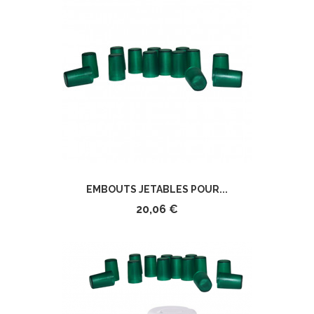
EMBOUTS JETABLES POUR...
20,06 €