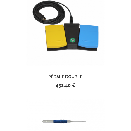
PÉDALE DOUBLE
452,40 €