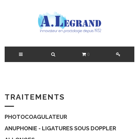
0
TRAITEMENTS
PHOTOCOAGULATEUR
ANUPHONIE - LIGATURES SOUS DOPPLER