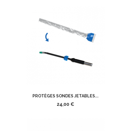
PROTÈGES SONDES JETABLES...
24,00 €