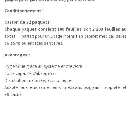
Conditionnement :
Carton de 32 paquets
,
Chaque paquet contient 100 feuilles
, soit
3 200 feuilles au
total
— parfait pour un usage intensif en cabinet médical, salles
de soins ou espaces sanitaires.
Avantages :
Hygiénique grâce au système enchevêtré
Forte capacité d’absorption
Distribution maîtrisée, économique
Adapté aux environnements médicaux exigeant propreté et
efficacité