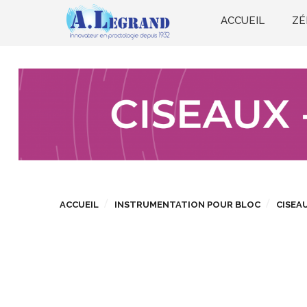
ACCUEIL
ZÉ
ACCUEIL
INSTRUMENTATION POUR BLOC
CISEAU