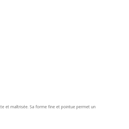
tte et maîtrisée. Sa forme fine et pointue permet un