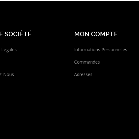
E SOCIÉTÉ
MON COMPTE
 Légales
Informations Personnelles
Commandes
z-Nous
Adresses