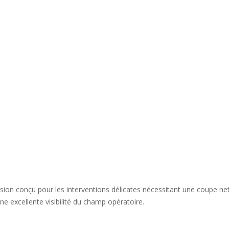
ision conçu pour les interventions délicates nécessitant une coupe ne
e excellente visibilité du champ opératoire.