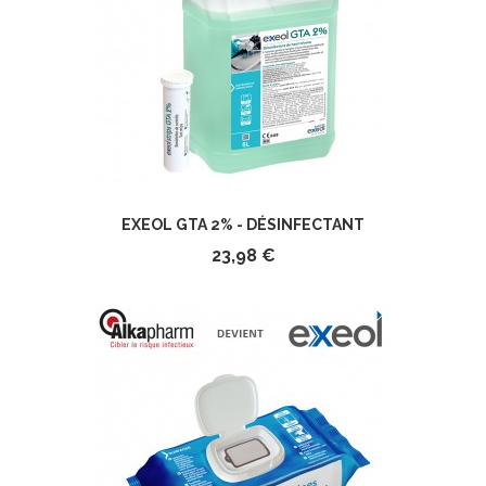
EXEOL GTA 2% - DÉSINFECTANT
23,98 €