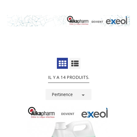
IL Y A 14 PRODUITS.
Pertinence
