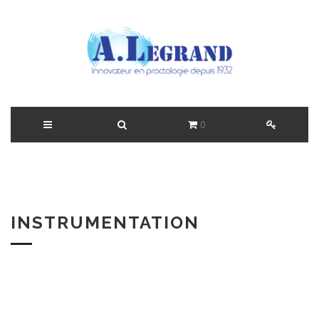
0
INSTRUMENTATION